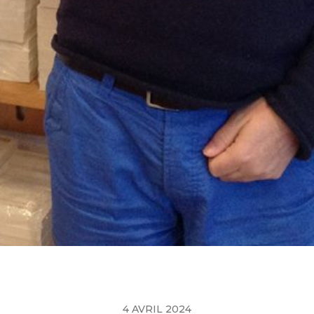
4 AVRIL 2024