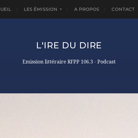
UEIL
LES ÉMISSION
A PROPOS
CONTACT
L'IRE DU DIRE
Emission littéraire RFPP 106.3 - Podcast